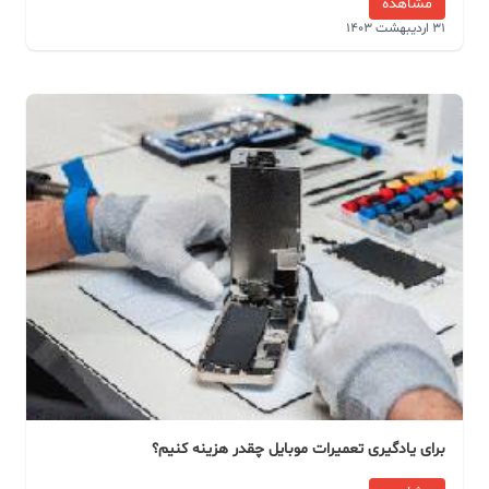
مشاهده
31 اردیبهشت 1403
برای یادگیری تعمیرات موبایل چقدر هزینه کنیم؟