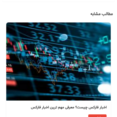
مطالب مشابه
اخبار فارکس چیست؟ معرفی مهم ترین اخبار فارکس