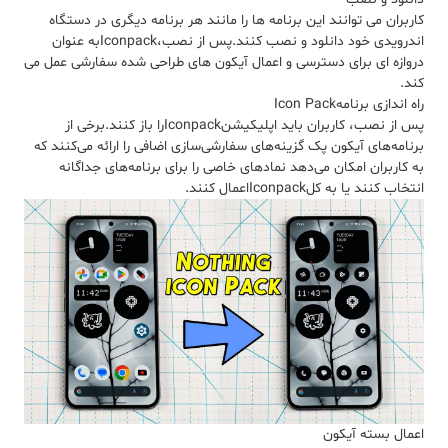
کاربران می توانند این برنامه ها را مانند هر برنامه دیگری در دستگاه
اندرویدی خود دانلود و نصب کنند
.
پس از نصب،
Iconpack
به عنوان
دروازه ای برای دسترسی و اعمال آیکون های طراحی شده سفارشی عمل می
کند
.
راه اندازی برنامه
Icon Pack
پس از نصب، کاربران باید اپلیکیشن
Iconpack
را باز کنند
.
برخی از
برنامه‌های آیکون پک گزینه‌های سفارشی‌سازی اضافی را ارائه می‌کنند که
به کاربران امکان می‌دهد نمادهای خاصی را برای برنامه‌های جداگانه
انتخاب کنند یا به کل
Iconpack
اعمال کنند
.
اعمال بسته آیکون