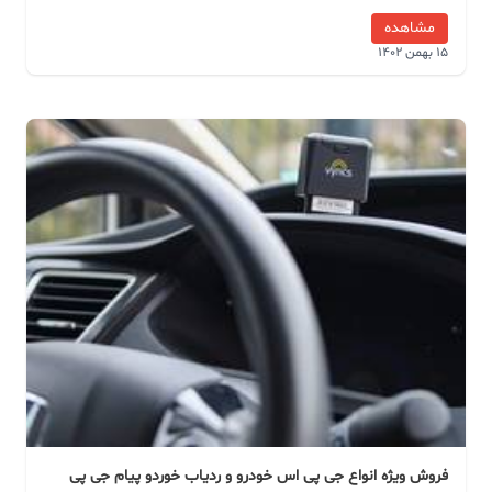
مشاهده
15 بهمن 1402
فروش ویژه انواع جی پی اس خودرو و ردیاب خوردو پیام جی پی