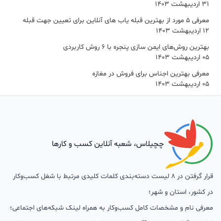
31 اردیبهشت 1403
معرفی 5 مورد از بهترین قبله یاب های آنلاین برای تعیین جهت قبله
12 اردیبهشت 1403
بهترین روش‌های ایمن سازی پنجره با 6 روش کاربردی
05 اردیبهشت 1403
معرفی بهترین اجناس برای فروش در مغازه
05 اردیبهشت 1403
چچیلاس، شعبه آنلاین کسب و کارها
قرار گرفتن در 8 لیست دسته‌بندی کلمات کلیدی مرتبط با شغل کسب‌وکار
در کشور، استان و شهر؛
معرفی نام و مشخصات کامل کسب‌وکار به همراه لینک شبکه‌های اجتماعی؛