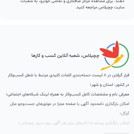
دهند. برای مشاهده مراکز صافکاری و نقاشی خودرو، به شعبات
سایت چچیلاس مراجعه کنید.
چچیلاس، شعبه آنلاین کسب و کارها
قرار گرفتن در 8 لیست دسته‌بندی کلمات کلیدی مرتبط با شغل کسب‌وکار
در کشور، استان و شهر؛
معرفی نام و مشخصات کامل کسب‌وکار به همراه لینک شبکه‌های اجتماعی؛
امکان بارگذاری نامحدود آگهی با صفحه مجزا در موتورهای جست‌وجو مثل
گوگل؛
امکان بارگذاری ویدئو 100 ثانیه‌ای برای هر آگهی روی سرور چچیلاس؛
گالری تصاویر محصول؛