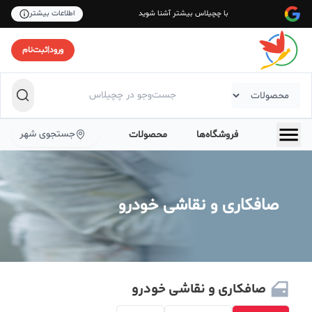
با چچیلاس بیشتر آشنا شوید
اطلاعات بیشتر
ورود
|
ثبت‌نام
جستجوی شهر
فروشگاه‌ها
محصولات
صافکاری و نقاشی خودرو
صافکاری و نقاشی خودرو