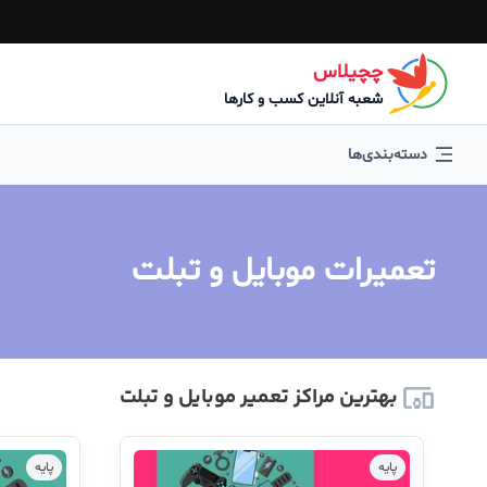
چچیلاس
شعبه آنلاین کسب و کارها
دسته‌بندی‌ها
تعمیرات موبایل و تبلت
بهترین مراکز تعمیر موبایل و تبلت
پایه
پایه