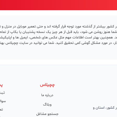
ر کشور بیشتر از گذشته مورد توجه قرار گرفته اند و حتی تعمیر موبایل در منزل و 
 شما هنوز روشن می شود، باید قبل از هر چیز یک نسخه پشتیبان یا بکاپ از تما
باشد. همچنین بهتر است اطلاعات مهم مثل عکس های شخصی، ایمیل ها و اپلیکیش
ر، در مورد مشکل گوشی کمی تحقیق کنید. شما می توانید در سایت چچیلاس بهترین
چچیلاس
پش
ثبت
درباره ما
سوال
وبلاگ
 در کشور، استان و
تم
جستجو مشاغل