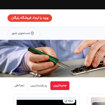
ورود یا ایجاد فروشگاه رایگان
جستجوی شهر
جدیدترین
پربازدیدترین
تصادفی
حرفه ای