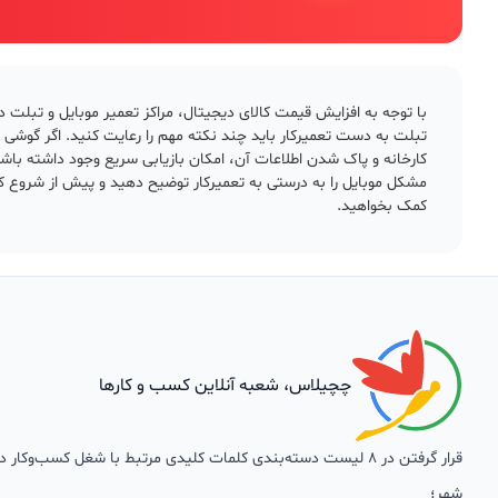
با توجه به افزایش قیمت کالای دیجیتال، مراکز تعمیر موبایل و تبلت د
تبلت به دست تعمیرکار باید چند نکته مهم را رعایت کنید. اگر گوشی
کارخانه و پاک شدن اطلاعات آن، امکان بازیابی سریع وجود داشته 
مشکل موبایل را به درستی به تعمیرکار توضیح دهید و پیش از شروع کا
کمک بخواهید.
چچیلاس، شعبه آنلاین کسب و کارها
قرار گرفتن در 8 لیست دسته‌بندی کلمات کلیدی مرتبط با شغل کسب‌وکار
شهر؛