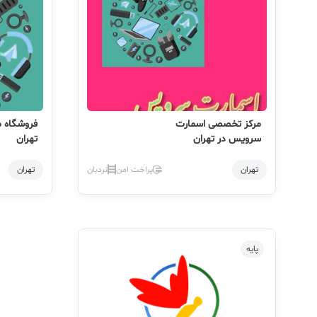
مرکز تخصصی اسمارت
فروشگاه مو
سرویس در تهران
تهران
تهران
پراخت امن
نردبان
تهران
پایه