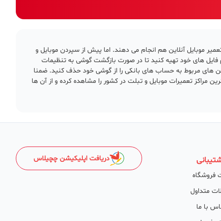
تعمیر موبایل آنلاین هم انجام می دهند. اما پیش از سپردن موبایل و
م فایل های خود تهیه کنید تا در صورت بازگشت گوشی به تنظیمات
ن های مربوط به حساب های بانکی را از گوشی خود حذف کنید. ضمنا
 مراکز تعمیرات موبایل و تبلت در کشور را مشاهده کرده و از آن ها
دریافت اپلیکیشن چچیلاس
تیبانی
 فروشگاه
ات متداول
اس با ما