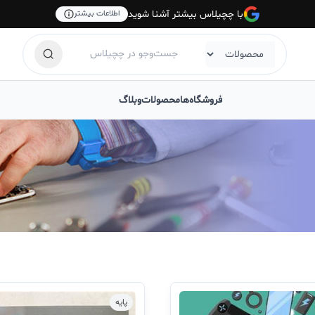
با چچیلاس بیشتر آشنا شوید
اطلاعات بیشتر
فروشگاه‌ها
محصولات
وبلاگ
پایه