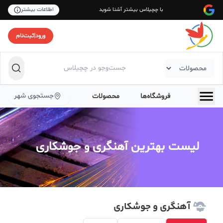
با چچیلاس بیشتر آشنا شوید
اطلاعات بیشتر
ورود
|
ثبت‌نام
جستجوی شهر
فروشگاه‌ها
محصولات
لیست بهترین آهنگری و جوشکاری
آهنگری و جوشکاری