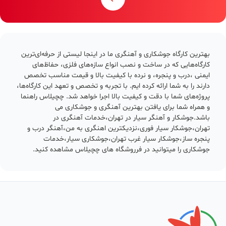
بهترین کارگاه جوشکاری و آهنگری ما در اینجا لیستی از حرفه‌ای‌ترین
کارگاه‌هایی که در ساخت و نصب انواع سازه‌های فلزی، حفاظ‌های
ایمنی ،درب و پنجره، و نرده با کیفیت بالا و قیمت مناسب تخصص
دارند را به شما ارائه کرده ایم. با تجربه و تخصص و تعهد این کارگاه‌ها،
پروژه‌های شما با دقت و کیفیت بالا اجرا خواهد شد. چچیلاس راهنما
و همراه شما برای یافتن بهترین آهنگری و جوشکاری می
باشد.جوشکار و آهنگر سیار در تهران،خدمات آهنگری در
تهران،جوشکار سیار فوری،نزدیکترین اهنگری به من،آهنگر درب و
پنجره ساز،جوشکار سیار غرب تهران،جوشکاری سیار،خدمات
جوشکاری را میتوانید در فرروشگاه های چچیلاس مشاهده کنید.