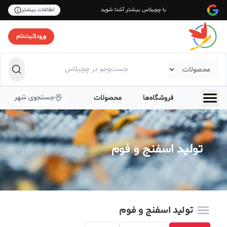
با چچیلاس بیشتر آشنا شوید
اطلاعات بیشتر
ورود
|
ثبت‌نام
جستجوی شهر
فروشگاه‌ها
محصولات
تولید اسفنج و فوم
تولید اسفنج و فوم