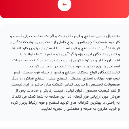
به دنبال تامین اسفنج و فوم با کیفیت و قیمت مناسب برای کسب و
کار خود هستید؟ چچیلاس، مرجع کاملی از معتبرترین تولیدکنندگان و
فروشندگان عمده اسفنج و فوم است. ما لیستی از برترین کارخانه ها
و تامین کنندگان این حوزه را گردآوری کرده ایم تا شما بتوانید با
اطمینان خاطر و در کوتاه ترین زمان، بهترین تامین کننده محصولات
اسفنجی را برای نیازهای خود پیدا کنید.در اینجا می توانید
تولیدکنندگان انواع مختلف اسفنج و فوم، از جمله فوم سخت، فوم
نرم، فوم اورتان، اسفنج صنعتی، اسفنج مبلی، اسفنج فیلتری و دیگر
محصولات تخصصی را بیابید. تمامی شرکت های حاضر در این لیست،
از نظر کیفیت محصول، توان تولید، قیمت رقابتی و خدمات پس از
فروش مورد ارزیابی قرار گرفته اند. این صفحه به شما کمک می کند تا
به راحتی با بهترین کارخانه های تولید اسفنج و فوم ارتباط برقرار کرده
و خرید مقرون به صرفه و مطمئنی را تجربه نمایید.