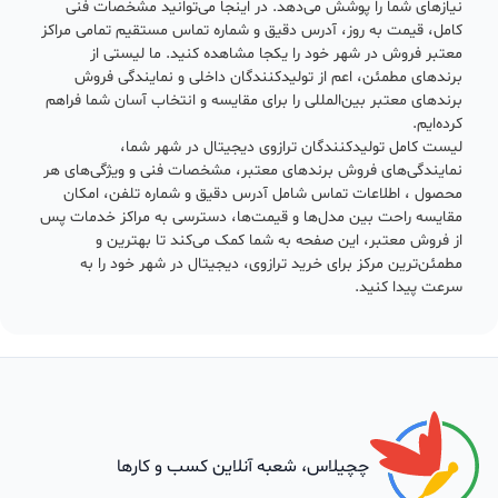
نیازهای شما را پوشش می‌دهد. در اینجا می‌توانید مشخصات فنی
کامل، قیمت به روز، آدرس دقیق و شماره تماس مستقیم تمامی مراکز
معتبر فروش در شهر خود را یکجا مشاهده کنید. ما لیستی از
برندهای مطمئن، اعم از تولیدکنندگان داخلی و نمایندگی فروش
برندهای معتبر بین‌المللی را برای مقایسه و انتخاب آسان شما فراهم
کرده‌ایم.
لیست کامل تولیدکنندگان ترازوی دیجیتال در شهر شما،
نمایندگی‌های فروش برندهای معتبر، مشخصات فنی و ویژگی‌های هر
محصول ، اطلاعات تماس شامل آدرس دقیق و شماره تلفن، امکان
مقایسه راحت بین مدل‌ها و قیمت‌ها، دسترسی به مراکز خدمات پس
از فروش معتبر، این صفحه به شما کمک می‌کند تا بهترین و
مطمئن‌ترین مرکز برای خرید ترازوی، دیجیتال در شهر خود را به
سرعت پیدا کنید.
چچیلاس، شعبه آنلاین کسب و کارها