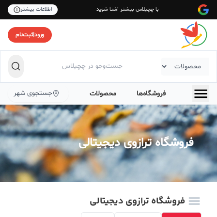
با چچیلاس بیشتر آشنا شوید
اطلاعات بیشتر
ورود
|
ثبت‌نام
جستجوی شهر
فروشگاه‌ها
محصولات
فروشگاه ترازوی دیجیتالی
فروشگاه ترازوی دیجیتالی