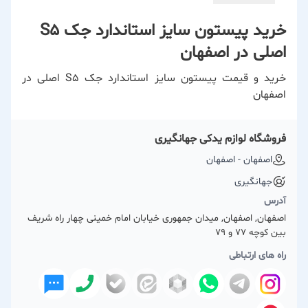
خرید پیستون سایز استاندارد جک S5
اصلی در اصفهان
خرید و قیمت پیستون سایز استاندارد جک S5 اصلی در
اصفهان
فروشگاه لوازم یدکی جهانگیری
اصفهان - اصفهان
جهانگیری
آدرس
اصفهان, اصفهان, میدان جمهوری خیابان امام خمینی چهار راه شریف
بین کوچه 77 و 79
راه های ارتباطی