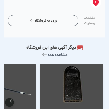
مشاهده
ورود به فروشگاه
وبسایت
دیگر آگهی های این فروشگاه
مشاهده همه