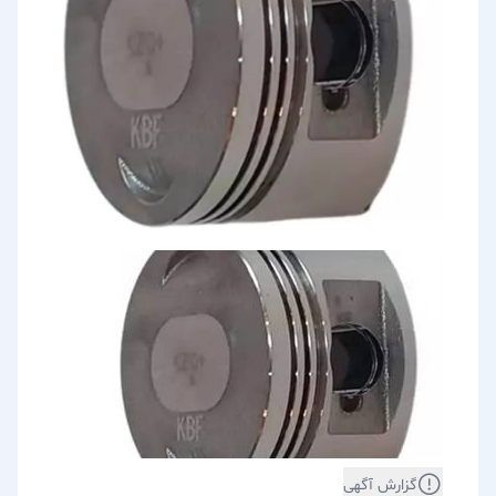
گزارش آگهی