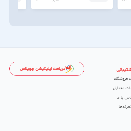
دریافت اپلیکیشن چچیلاس
تیبانی
 فروشگاه
ات متداول
اس با ما
عرفه‌ها