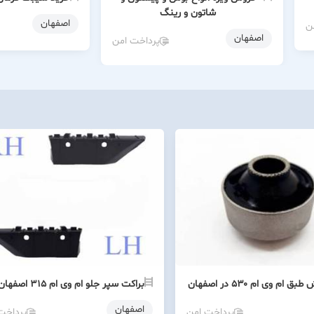
شاتون و رینگ
اصفهان
ن
اصفهان
پرداخت امن
ام وی ام ۵۳۰ در اصفهان
براکت سپر جلو ام وی ام ۳۱۵ اصفهان
اصفهان
پرداخت امن
پرداخت