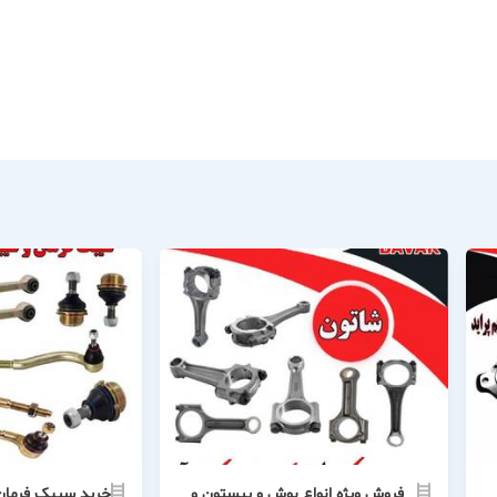
فروش ویژه انواع بوش و پیستون و
خرید سیبک فرمان پژ