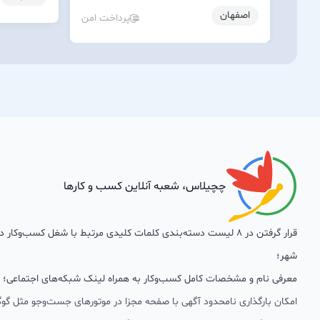
اصفهان
پرداخت امن
چچیلاس، شعبه آنلاین کسب و کارها
قرار گرفتن در 8 لیست دسته‌بندی کلمات کلیدی مرتبط با شغل کسب‌وکار
شهر؛
معرفی نام و مشخصات کامل کسب‌وکار به همراه لینک شبکه‌های اجتماعی؛
امکان بارگذاری نامحدود آگهی با صفحه مجزا در موتورهای جست‌وجو مثل گوگ