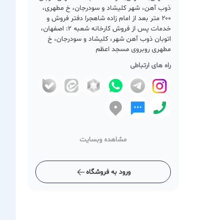
ذوب آهن، شهر کلیشاد و سودرجان، خ مطهری،
۲۰۰ متر بعد از امام زاده شاهجرا دفتر فروش و
خدمات پس از فروش کارخانه شعبه ۲: اصفهان،
اتوبان ذوب آهن شهر، کلیشاد و سودرجان، خ
مطهری روبروی مسجد اعظم
راه های ارتباطی
مشاهده وبسایت
ورود به فروشگاه