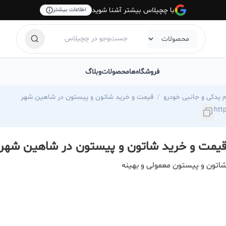
با چچیلاس بیشتر آشنا شوید
اطلاعات بیشتر
فروشگاه‌ها
محصولات
وبلاگ
م یدکی و جانبی خودرو
قیمت و خرید شاتون و پیستون در شاهین شهر
یمت و خرید شاتون و پیستون در شاهین شهر
اتون و پیستون معمولی و بهینه