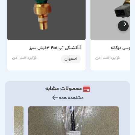
فشنگی آب ۴۰۵ 3فیش سبز
پرداخت امن
پرداخت امن
اصفهان
محصولات مشابه
مشاهده همه