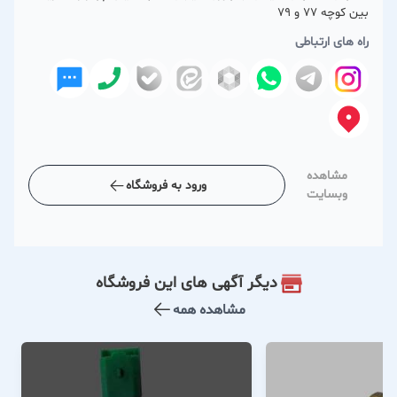
بین کوچه 77 و 79
راه های ارتباطی
مشاهده
ورود به فروشگاه
وبسایت
دیگر آگهی های این فروشگاه
مشاهده همه