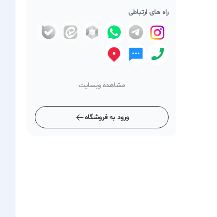
راه های ارتباطی
مشاهده وبسایت
ورود به فروشگاه