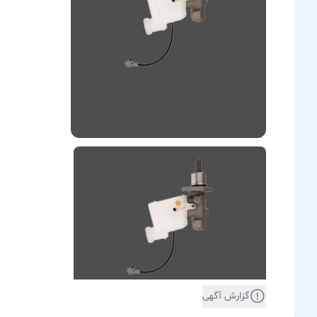
گزارش آگهی