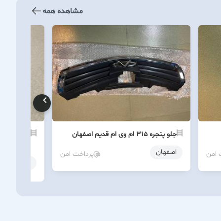
مشاهده همه
جلو پنجره ۳۱۵ ام وی ام قدیم اصفهان
شهر
اصفهان
 امن
پرداخت امن
اصفهان