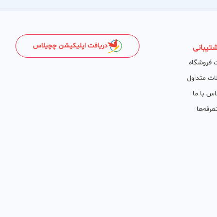
دریافت اپلیکیشن چچیلاس
تیبانی
 فروشگاه
ات متداول
اس با ما
عرفه‌ها