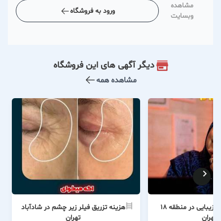
مشاهده
ورود به فروشگاه
وبسایت
دیگر آگهی های این فروشگاه
مشاهده همه
بهترین کلینیک زیبایی در منطقه 18
هزینه تزریق فیلر زیر چشم در شادآباد
تهران
تهران