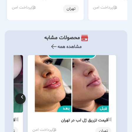
پرداخت امن
پرداخت امن
تهران
محصولات مشابه
مشاهده همه
قیمت تزریق ژل لب در تهران
قیمت فرم‌
پرداخت امن
تهران
تهران