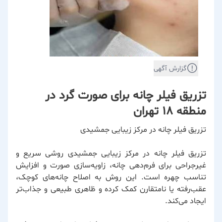
گزارش آگهی
تزریق فیلر چانه برای صورت گرد در
منطقه 18 تهران
تزریق فیلر چانه در مرکز زیبایی جمشیدی
تزریق فیلر چانه در مرکز زیبایی جمشیدی روشی سریع و
غیرجراحی برای فرم‌دهی چانه، زاویه‌سازی صورت و افزایش
تناسب چهره است. این روش به اصلاح چانه‌های کوچک،
عقب‌رفته یا نامتقارن کمک کرده و ظاهری طبیعی و جذاب‌تر
ایجاد می‌کند.