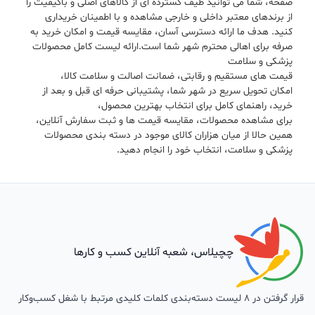
صفحه، شما می توانید طیف گسترده ای از کالاهای اصلی و باکیفیت را
از برندهای معتبر داخلی و خارجی مشاهده و با اطمینان خریداری
کنید. هدف ما ارائه دسترسی آسان، مقایسه قیمت و امکان خرید به
صرفه برای اهالی محترم شهر شما است.ارائه لیست کامل محصولات
پزشکی و سلامت
قیمت های مستقیم و رقابتی، ضمانت اصالت و سلامت کالا،
امکان تحویل سریع در شهر شما، پشتیبانی حرفه ای قبل و بعد از
خرید، راهنمای کامل برای انتخاب بهترین محصول،
برای مشاهده محصولات، مقایسه قیمت ها و ثبت سفارش آنلاین،
همین حالا از میان هزاران کالای موجود در دسته بندی محصولات
پزشکی و سلامت، انتخاب خود را انجام دهید.
چچیلاس، شعبه آنلاین کسب و کارها
قرار گرفتن در 8 لیست دسته‌بندی کلمات کلیدی مرتبط با شغل کسب‌وکار