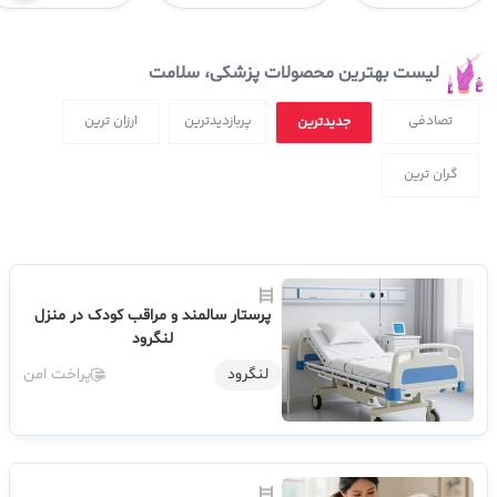
لیست بهترین محصولات پزشکی، سلامت
تصادفی
پربازدیدترین
ارزان ترین
جدیدترین
گران ترین
پرستار سالمند و مراقب کودک در منزل
لنگرود
لنگرود
پراخت امن