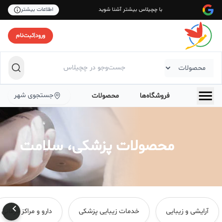
با چچیلاس بیشتر آشنا شوید
اطلاعات بیشتر
ورود
|
ثبت‌نام
جستجوی شهر
فروشگاه‌ها
محصولات
محصولات پزشکی، سلامت
آرایشی و زیبایی
خدمات زیبایی پزشکی
دارو و مراکز درمانی