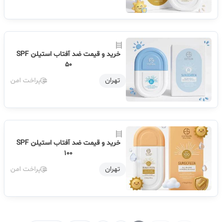
خرید و قیمت ضد آفتاب استیلن SPF
50
تهران
پراخت امن
خرید و قیمت ضد آفتاب استیلن SPF
100
تهران
پراخت امن