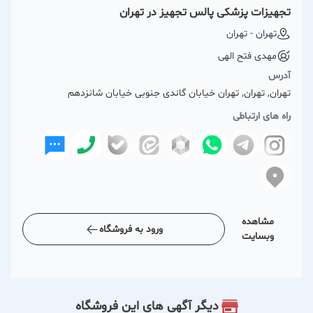
تجهیزات پزشکی پالس تجهیز در تهران
تهران - تهران
مهدی فتح الهی
آدرس
تهران, تهران, تهران خیابان گاندی جنوبی خیابان شانزدهم
راه های ارتباطی
مشاهده
ورود به فروشگاه
وبسایت
دیگر آگهی های این فروشگاه