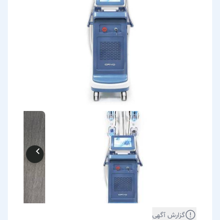
گزارش آگهی