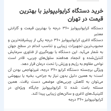
خرید دستگاه کرایولیپولیز با بهترین
قیمت در تهران
دستگاه کرایولیپولیز ۳۶۰ درجه با بهترین قیمت و گارانتی
معتبر
دستگاه لاغری کرایولیپولیز ۳۶۰ درجه یکی از پیشرفته‌ترین و
محبوب‌ترین تجهیزات زیبایی و تناسب اندام در سطح جهان
به شمار می‌آید. این دستگاه با بهره‌گیری از فناوری سرمایش
کنترل‌شده و انجماد هدفمند سلول‌های چربی، قادر است
نواحی مقاوم به رژیم و ورزش را تحت درمان قرار دهد.
ویژگی برجسته دستگاه کرایو ۳۶۰ درجه، غیرتهاجمی بودن آن
است؛ به همین دلیل بدون نیاز به جراحی، بخیه یا بیهوشی
می‌توان به کاهش چربی‌های موضعی دست یافت. همین
مسئله باعث شده تا کرایولیپولیز جایگاه ویژه‌ای در
کلینیک‌های لاغری و سالن‌های زیبایی پیدا کند.
کرایولیپولیز 360 درجه