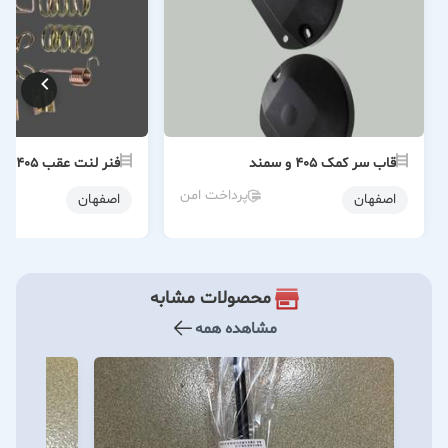
قاب سر کمک ۴۰۵ و سمند
فنر لنت عقب ۴۰۵
پرداخت امن
اصفهان
اصفهان
محصولات مشابه
مشاهده همه