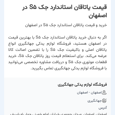
قیمت یاتاقان استاندارد جک S5 در
اصفهان
خرید و قیمت یاتاقان استاندارد جک S5 در اصفهان
اگر به دنبال خرید یاتاقان استاندارد جک S5 با بهترین قیمت
در اصفهان هستید، فروشگاه لوازم یدکی جهانگیری انواع
یاتاقان اصلی و باکیفیت جک S5 را با تضمین اصالت کالا
عرضه می‌کند. برای استعلام قیمت روز یاتاقان جک S5، خرید
قطعات موتوری جک S5 و دریافت مشاوره تخصصی می‌توانید
با فروشگاه لوازم یدکی جهانگیری تماس بگیرید.
فروشگاه لوازم یدکی جهانگیری
اصفهان - اصفهان
جهانگیری
آدرس
اصفهان, اصفهان, میدان جمهوری خیابان امام خمینی چهار راه شریف