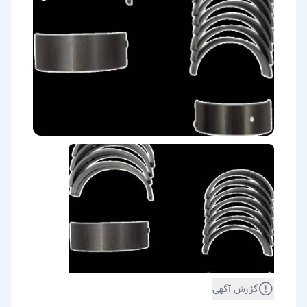
گزارش آگهی