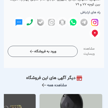
بین کوچه 77 و 79
راه های ارتباطی
مشاهده
ورود به فروشگاه
وبسایت
دیگر آگهی های این فروشگاه
مشاهده همه