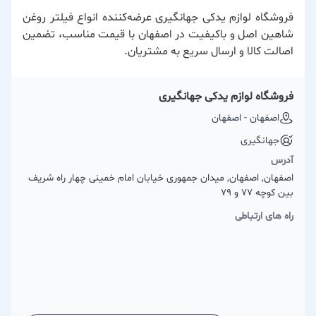
فروشگاه لوازم یدکی جهانگیری عرضه‌کننده انواع فیلتر روغن
شاهین اصل و باکیفیت در اصفهان با قیمت مناسب، تضمین
اصالت کالا و ارسال سریع به مشتریان.
فروشگاه لوازم یدکی جهانگیری
اصفهان - اصفهان
جهانگیری
آدرس
اصفهان, اصفهان, میدان جمهوری خیابان امام خمینی چهار راه شریف
بین کوچه 77 و 79
راه های ارتباطی