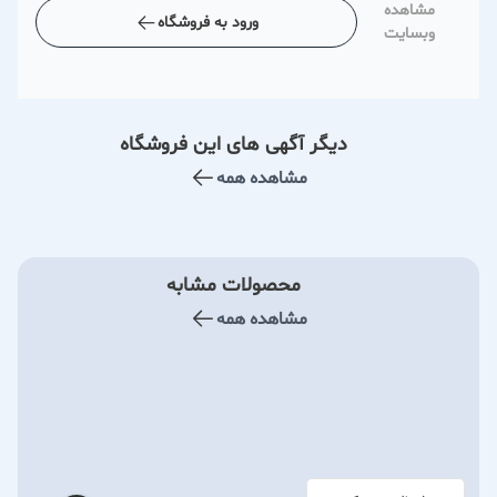
مشاهده
ورود به فروشگاه
وبسایت
دیگر آگهی های این فروشگاه
مشاهده همه
محصولات مشابه
مشاهده همه