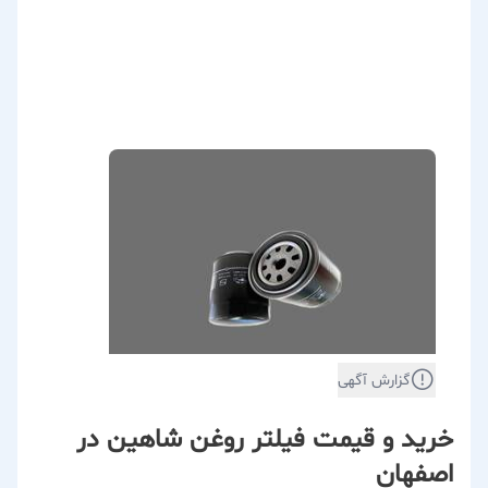
گزارش آگهی
خرید و قیمت فیلتر روغن شاهین در
اصفهان