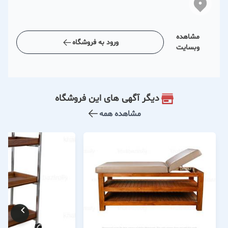
مشاهده
ورود به فروشگاه
وبسایت
دیگر آگهی های این فروشگاه
مشاهده همه