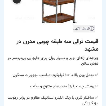
گزارش آگهی
قیمت ترالی سه طبقه چوبی مدرن در
مشهد
چرخ‌های ژله‌ای توپر و بسیار روان برای جابجایی بی‌دردسر در
فضای سالن
✅ تحمل وزن بالا تا ۱۰۰ کیلوگرم، مناسب تجهیزات سنگین
✅ روکش چوب با رنگ‌بندی‌های متنوع و جذاب
✅ ساختار فلزی با رنگ الکترواستاتیک مقاوم در برابر رطوبت
و زنگ‌زدگی