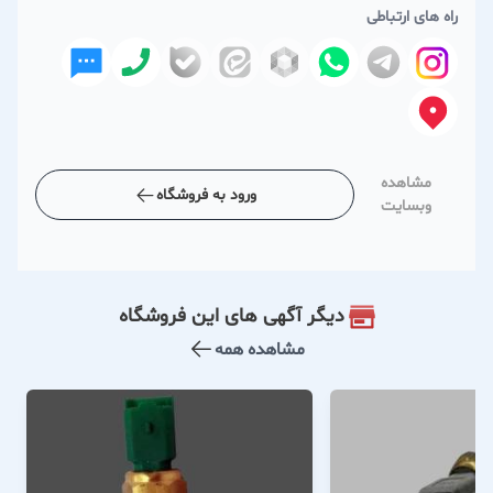
راه های ارتباطی
مشاهده
ورود به فروشگاه
وبسایت
دیگر آگهی های این فروشگاه
مشاهده همه