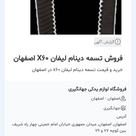
گزارش آگهی
فروش تسمه دینام لیفان X60 اصفهان
خرید و قیمت تسمه دینام لیفان x60 در اصفهان
فروشگاه لوازم یدکی جهانگیری
اصفهان - اصفهان
جهانگیری
آدرس
اصفهان, اصفهان, میدان جمهوری خیابان امام خمینی چهار راه شریف
بین کوچه 77 و 79