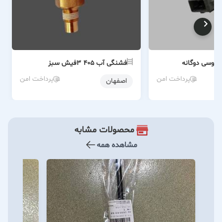
فشنگی آب ۴۰۵ 3فیش سبز
پرداخت امن
پرداخت امن
اصفهان
محصولات مشابه
مشاهده همه