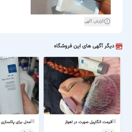
گزارش آگهی
دیگر آگهی های این فروشگاه
قیمت الگاپیل صورت در اهواز
مدل برای پاکسازی 