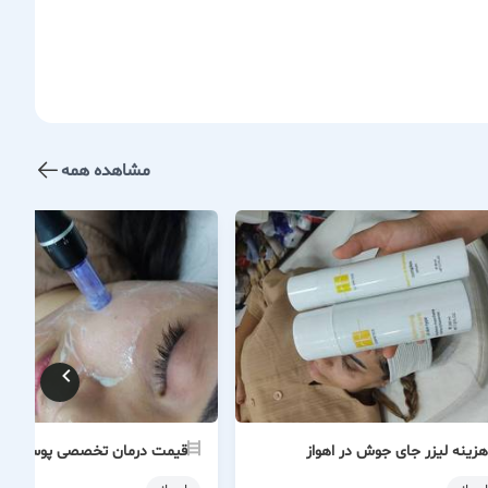
مشاهده همه
هزینه لیزر جای جوش در اهواز
قیمت درمان تخصصی پوست در ا