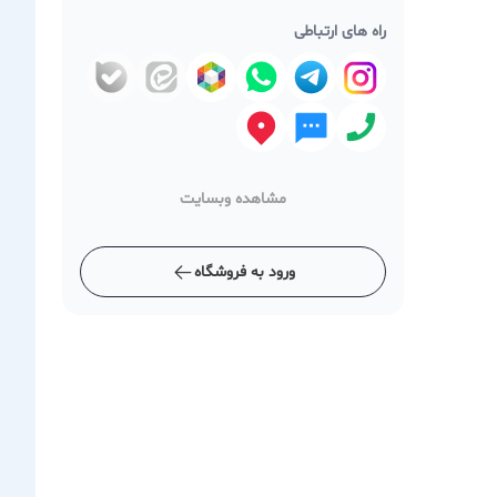
راه های ارتباطی
مشاهده وبسایت
ورود به فروشگاه