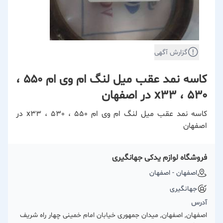
گزارش آگهی
کاسه نمد عقب میل لنگ ام وی ام 550 ،
530 ، x33 در اصفهان
کاسه نمد عقب میل لنگ ام وی ام 550 ، 530 ، x33 در
اصفهان
فروشگاه لوازم یدکی جهانگیری
اصفهان - اصفهان
جهانگیری
آدرس
اصفهان, اصفهان, میدان جمهوری خیابان امام خمینی چهار راه شریف