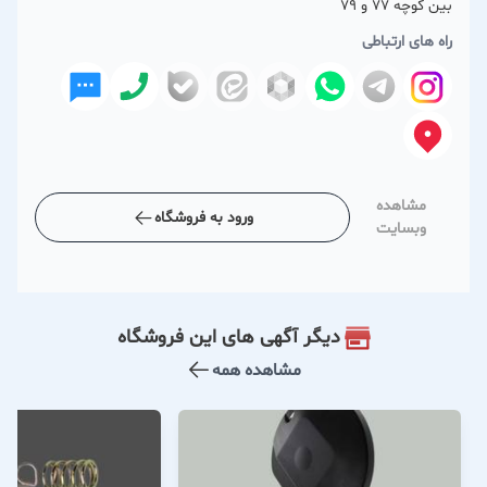
بین کوچه 77 و 79
راه های ارتباطی
مشاهده
ورود به فروشگاه
وبسایت
دیگر آگهی های این فروشگاه
مشاهده همه