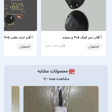
قاب سر کمک ۴۰۵ و سمند
فنر لنت عقب ۴۰۵
پرداخت امن
اصفهان
اصفهان
محصولات مشابه
مشاهده همه