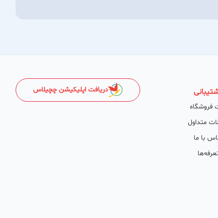
دریافت اپلیکیشن چچیلاس
تیبانی
 فروشگاه
ات متداول
اس با ما
عرفه‌ها