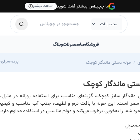
با چچیلاس بیشتر آشنا شوید
اطلاعات بیشتر
فروشگاه‌ها
محصولات
وبلاگ
s.com/pardesarayeamiran
ی
حوله دستی ماندگار کوچک
ستی ماندگار کوچک
ماندگار سایز کوچک، گزینه‌ای مناسب برای استفاده روزانه در منزل، 
 سفر است. این حوله با بافت نرم و لطیف، جذب آب مناسب و کیفی
مره شما را به‌خوبی برطرف می‌کند و دوام مناسبی در استفاده مداوم دارد.
 محصول