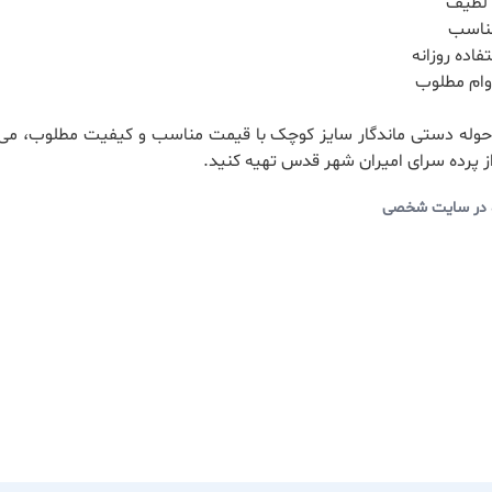
 لطیف
ناسب
اده روزانه
وام مطلوب
حوله دستی ماندگار سایز کوچک با قیمت مناسب و کیفیت مطلوب، می‌ت
ز پرده سرای امیران شهر قدس تهیه کنید.
 در سایت شخصی