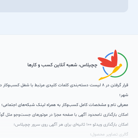
چچیلاس، شعبه آنلاین کسب و کارها
قرار گرفتن در 8 لیست دسته‌بندی کلمات کلیدی مرتبط با شغل کسب‌وکار
شهر؛
معرفی نام و مشخصات کامل کسب‌وکار به همراه لینک شبکه‌های اجتماعی؛
امکان بارگذاری نامحدود آگهی با صفحه مجزا در موتورهای جست‌وجو مثل گوگ
امکان بارگذاری ویدئو 100 ثانیه‌ای برای هر آگهی روی سرور چچیلاس؛
گالری تصاویر محصول؛