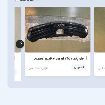
مشاهده همه
جلو پنجره ۳۱۵ ام وی ام قدیم اصفهان
شهر
اصفهان
 امن
پرداخت امن
اصفهان