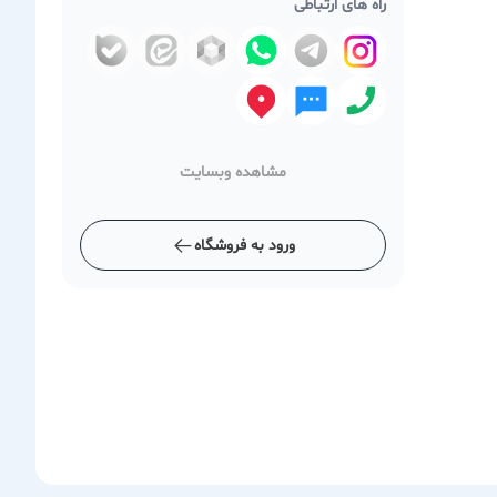
راه های ارتباطی
مشاهده وبسایت
ورود به فروشگاه