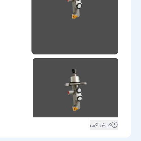
گزارش آگهی