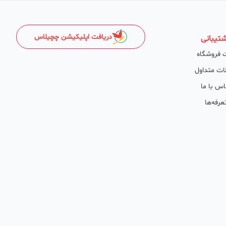
دریافت اپلیکیشن چچیلاس
تیبانی
 فروشگاه
ات متداول
اس با ما
عرفه‌ها