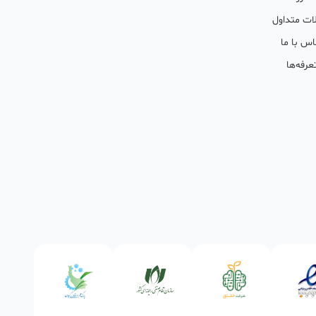
ات متداول
اس با ما
عرفه‌ها