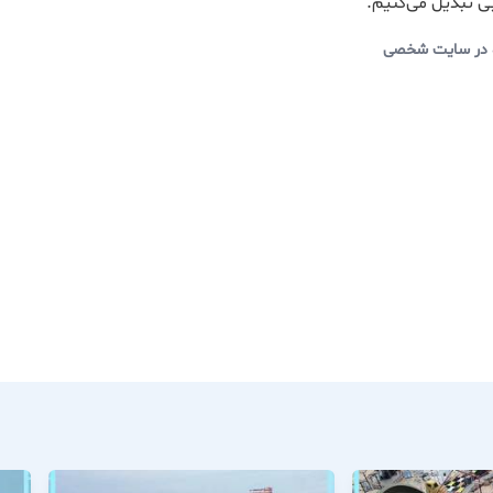
ی تبدیل می‌کنیم.
 در سایت شخصی