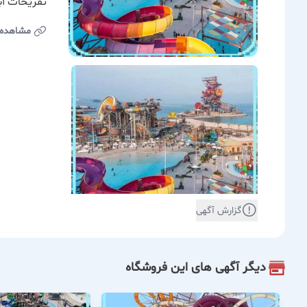
تفریحات آب
مشاهده
گزارش آگهی
دیگر آگهی های این فروشگاه