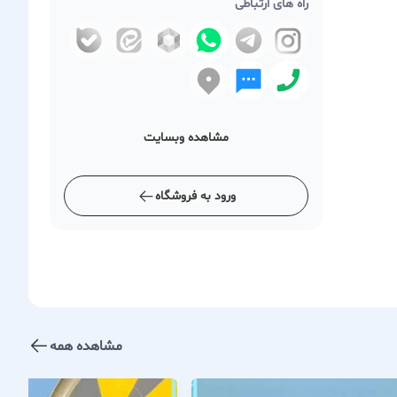
راه های ارتباطی
مشاهده وبسایت
ورود به فروشگاه
مشاهده همه