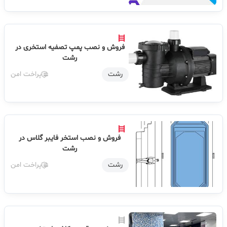
فروش و نصب پمپ تصفیه استخری در
رشت
رشت
پراخت امن
فروش و نصب استخر فایبر گلاس در
رشت
رشت
پراخت امن