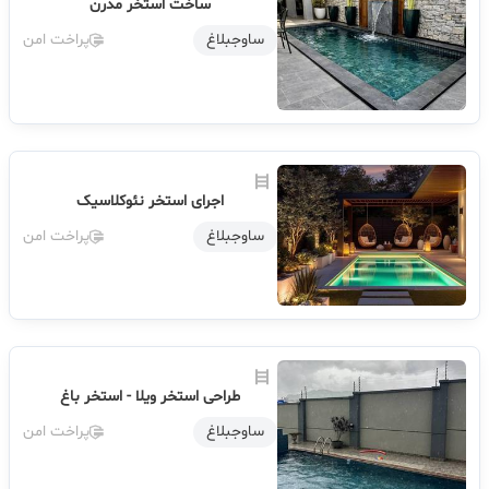
ساخت استخر مدرن
ساوجبلاغ
پراخت امن
اجرای استخر نئوکلاسیک
ساوجبلاغ
پراخت امن
طراحی استخر ویلا - استخر باغ
ساوجبلاغ
پراخت امن