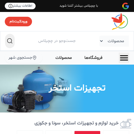
با چچیلاس بیشتر آشنا شوید
اطلاعات بیشتر
ورود
|
ثبت‌نام
جستجوی شهر
فروشگاه‌ها
محصولات
تجهیزات استخر
خرید لوازم و تجهیزات استخر، سونا و جکوزی