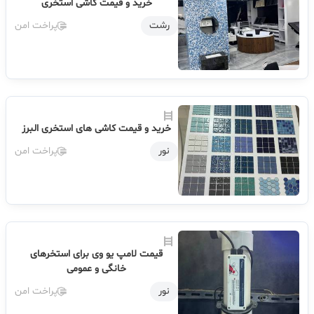
خرید و قیمت کاشی استخری
رشت
پراخت امن
خرید و قیمت کاشی های استخری البرز
نور
پراخت امن
قیمت لامپ یو وی برای استخرهای
خانگی و عمومی
نور
پراخت امن