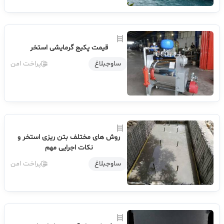
قیمت پکیج گرمایشی استخر
ساوجبلاغ
پراخت امن
روش‌ های مختلف بتن ریزی استخر و
نکات اجرایی مهم
ساوجبلاغ
پراخت امن