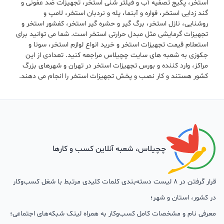
استخر، پکیج تصفیه آب و فیلتر شنی استخر، تجهیزات ضد عفونی و
گند زدایی استخر، فواره و آبنما، پله و نردبان استخر، لامپ و
روشنایی، نازل استخر، برگ گیر و حشره گیر استخر، کفشور استخر و
تجهیزات گرمایشی مثل مبدل حرارتی استخر است. شما می توانید برای
استعلام قیمت تجهیزات استخر و خرید انواع لوازم استخر، سونا و
جکوزی به شعبه های سایت چچیلاس مراجعه کنید. تعدادی از این
مراکز، وارد کننده و بورس تجهیزات استخر در تهران و شهرهای بزرگ
کشور هستند و کار نصب و پخش تجهیزات استخر را انجام می دهند.
چچیلاس، شعبه آنلاین کسب و کارها
قرار گرفتن در 8 لیست دسته‌بندی کلمات کلیدی مرتبط با شغل کسب‌وکار
در کشور، استان و شهر؛
معرفی نام و مشخصات کامل کسب‌وکار به همراه لینک شبکه‌های اجتماعی؛