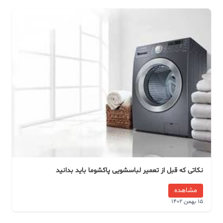
نکاتی که قبل از تعمیر لباسشویی پاکشوما باید بدانید
مشاهده
15 بهمن 1402