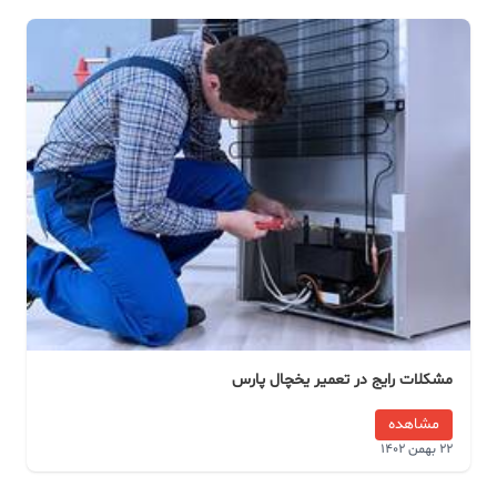
مشکلات رایج در تعمیر یخچال پارس
مشاهده
22 بهمن 1402