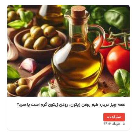
همه چیز درباره طبع روغن زیتون: روغن زیتون گرم است یا سرد؟
مشاهده
15 خرداد 1403