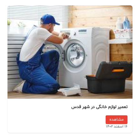
تعمیر لوازم خانگی در شهر قدس
مشاهده
16 اسفند 1402