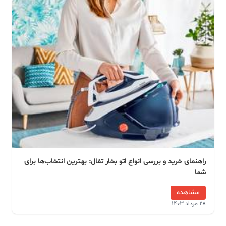
راهنمای خرید و بررسی انواع اتو بخار تفال: بهترین انتخاب‌ها برای
شما
مشاهده
28 مرداد 1403