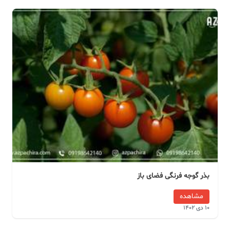
بذر گوجه فرنگی فضای باز
مشاهده
10 دی 1402