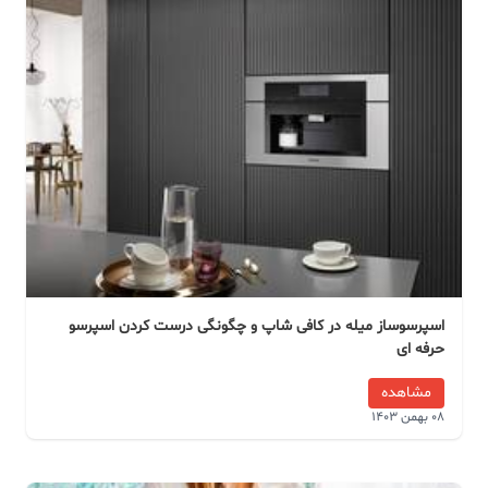
اسپرسوساز میله در کافی شاپ و چگونگی درست کردن اسپرسو
حرفه ای
مشاهده
08 بهمن 1403