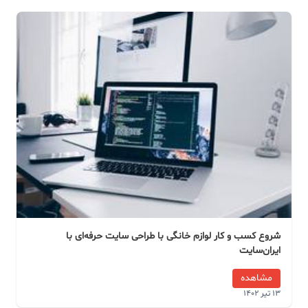
شروع کسب و کار لوازم خانگی با طراحی سایت حرفه‌ای با
ایران‌سایت
مشاهده
13 تیر 1402