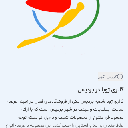
گزارش آگهی
گالری ژوبا در پردیس
گالری ژوبا شعبه پردیس یکی از فروشگاه‌های فعال در زمینه عرضه
ساعت، بدلیجات و عینک در شهر پردیس است که با ارائه
مجموعه‌ای متنوع از محصولات شیک و به‌روز، توانسته توجه
علاقه‌مندان به مد و استایل را جلب کند. این مجموعه با عرضه انواع