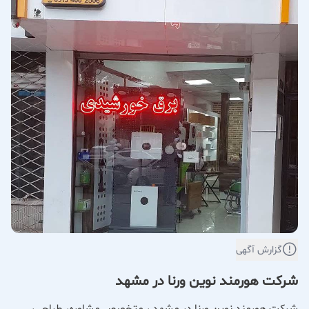
گزارش آگهی
شرکت هورمند نوین ورنا در مشهد