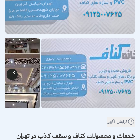
گزارش آگهی
خدمات و محصولات کناف و سقف کاذب در تهران