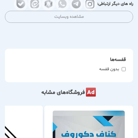
راه های دیگر ارتباطی:
مشاهده وبسایت
قفسه‌ها
بدون قفسه
فروشگاه‌های مشابه