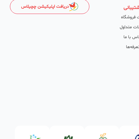
دریافت اپلیکیشن چچیلاس
تیبانی
 فروشگاه
ات متداول
اس با ما
عرفه‌ها