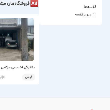
فروشگاه‌های مشا
قفسه‌ها
بدون قفسه
مکانیکی تخصصی مرتضی ا
فومن
پ