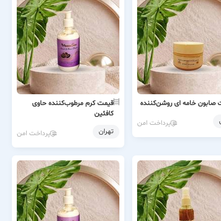
 صابون خامه ای روشن‌کننده
قیمت کرم مرطوب‌کننده حاوی
کافئین
پرداخت امن
تهران
پرداخت امن