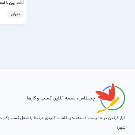
صابون خامه م
تهران
چچیلاس، شعبه آنلاین کسب و کارها
قرار گرفتن در 8 لیست دسته‌بندی کلمات کلیدی مرتبط با شغل کسب‌وکار
شهر؛