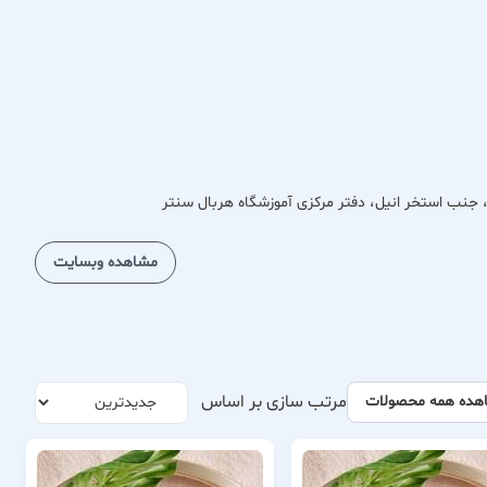
مشاهده وبسایت
مرتب سازی بر اساس
هده همه محصولات