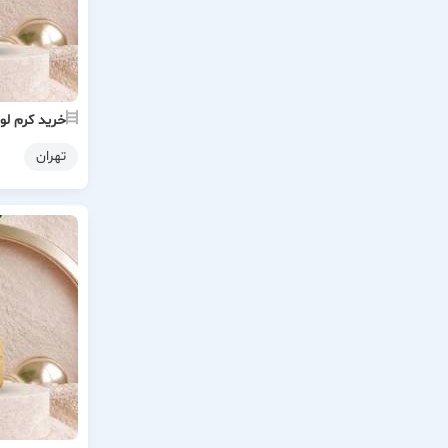
خرید کرم لو
تهران