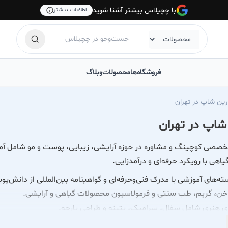
با چچیلاس بیشتر آشنا شوید
اطلاعات بیشتر
فروشگاه‌ها
محصولات
وبلاگ
رین شاپ در تهران
شاپ در تهران
صصی کوچینگ و مشاوره در حوزه آرایشی، زیبایی، پوست و مو شامل آم
یاهی با رویکرد حرفه‌ای و درآمدزایی.
‌های آموزشی با مدرک فنی‌وحرفه‌ای و گواهینامه بین‌المللی از دانش‌پویان
اخن، گریم، طب سنتی و فرمولاسیون محصولات گیاهی و آرایشی.
ی هنری شامل سفال، سرامیک، پتینه و طراحی پارچه.
آموزش محصولات طبیعی و صنعتی آرایشی، بهداشتی، اسپا، ماساژ، مکمل‌ه