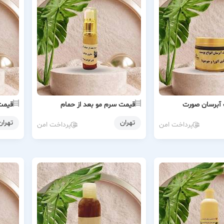
آبرسان صورت
قیمت سرم مو بعد از حمام
قیمت
تهران
تهران
پرداخت امن
پرداخت امن