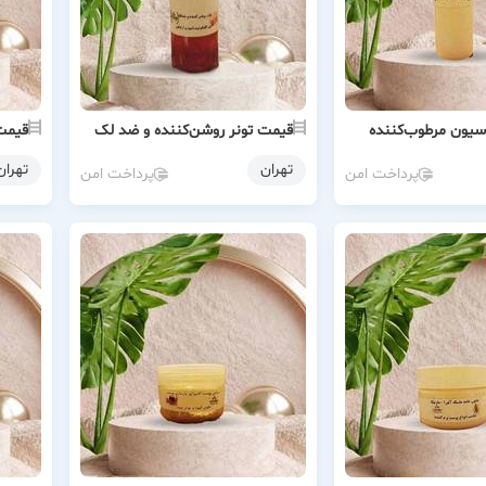
سیون مرطوب‌کننده
قیمت تونر روشن‌کننده و ضد لک
قیمت 
تهران
تهران
پرداخت امن
پرداخت امن