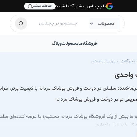
با چچیلاس بیشتر آشنا شوید
اطلاعات بیشتر
فروشگاه‌ها
محصولات
وبلاگ
زیورآلات
بوتیک واحدی
 واحدی
رضه‌کننده مطمئن در دوخت و فروش پوشاک مردانه با کیفیت برتر، طرا
عریفی نو در دوخت و فروش پوشاک مردانه
، ما بیش از یک فروشگاه پوشاک مردانه هستیم؛ ما عرضه کننده‌ای م
کار خود قرار داده‌ایم.