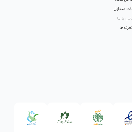
ات متداول
اس با ما
عرفه‌ها