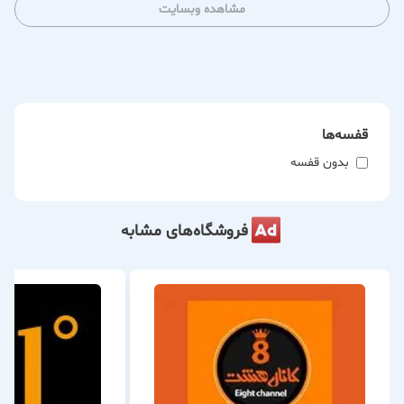
مشاهده وبسایت
قفسه‌ها
بدون قفسه
فروشگاه‌های مشابه