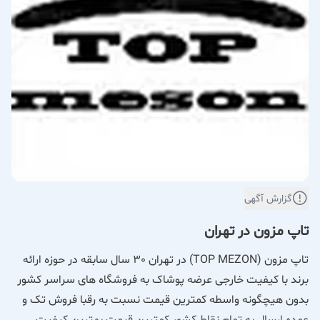
گزارش آگهی
تاپ مزون در تهران
تاپ مزون (TOP MEZON) در تهران 30 سال سابقه در حوزه ارائه
برند با کیفیت خارجی عرضه پوشاک به فروشگاه های سراسر کشور
بدون هیچگونه واسطه کمترین قیمت نسبت به رقبا فروش تک و