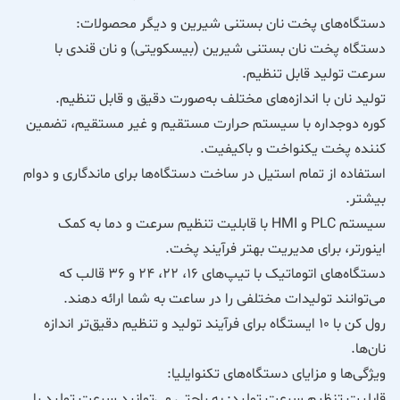
دستگاه‌های پخت نان بستنی شیرین و دیگر محصولات:
دستگاه پخت نان بستنی شیرین (بیسکویتی) و نان قندی با
سرعت تولید قابل تنظیم.
تولید نان با اندازه‌های مختلف به‌صورت دقیق و قابل تنظیم.
کوره دوجداره با سیستم حرارت مستقیم و غیر مستقیم، تضمین
کننده پخت یکنواخت و باکیفیت.
استفاده از تمام استیل در ساخت دستگاه‌ها برای ماندگاری و دوام
بیشتر.
سیستم PLC و HMI با قابلیت تنظیم سرعت و دما به کمک
اینورتر، برای مدیریت بهتر فرآیند پخت.
دستگاه‌های اتوماتیک با تیپ‌های 16، 22، 24 و 36 قالب که
می‌توانند تولیدات مختلفی را در ساعت به شما ارائه دهند.
رول کن با 10 ایستگاه برای فرآیند تولید و تنظیم دقیق‌تر اندازه
نان‌ها.
ویژگی‌ها و مزایای دستگاه‌های تکنوایلیا:
قابلیت تنظیم سرعت تولید: به راحتی می‌توانید سرعت تولید را