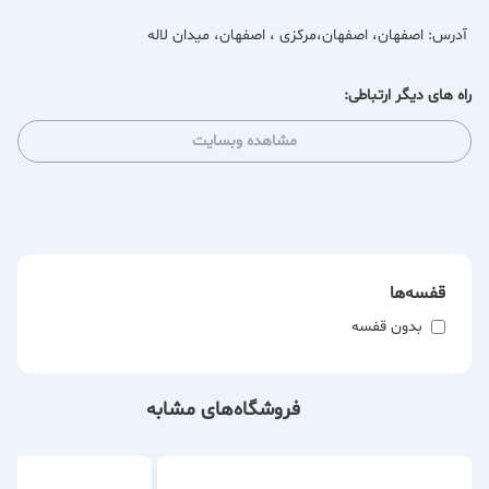
آدرس:
اصفهان، اصفهان،مرکزی ، اصفهان، میدان لاله
راه های دیگر ارتباطی:
مشاهده وبسایت
قفسه‌ها
بدون قفسه
فروشگاه‌های مشابه