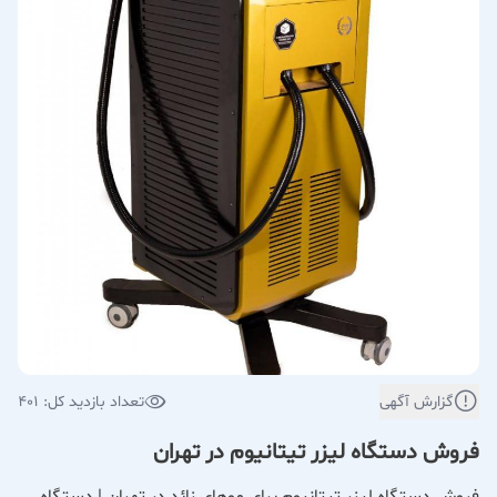
گزارش آگهی
تعداد بازدید کل: 401
فروش دستگاه لیزر تیتانیوم در تهران