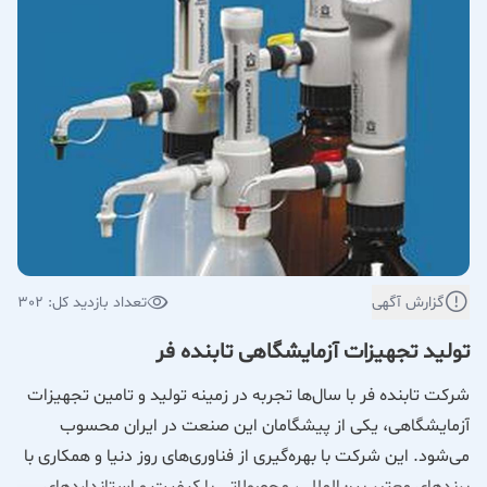
گزارش آگهی
تعداد بازدید کل: 302
تولید تجهیزات آزمایشگاهی تابنده فر
شرکت تابنده فر با سال‌ها تجربه در زمینه تولید و تامین تجهیزات
آزمایشگاهی، یکی از پیشگامان این صنعت در ایران محسوب
می‌شود. این شرکت با بهره‌گیری از فناوری‌های روز دنیا و همکاری با