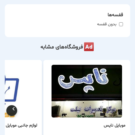
قفسه‌ها
بدون قفسه
فروشگاه‌های مشابه
موبایل نایس
لوازم جانبی موبایل تا