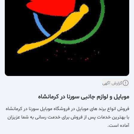
گزارش آگهی
موبایل و لوازم جانبی سورنا در کرمانشاه
فروش انواع برند های موبایل در فروشگاه موبایل سورنا در کرمانشاه
با بهترین خدمات پس از فروش برای خدمت رسانی به شما عزیزان
آماده است.