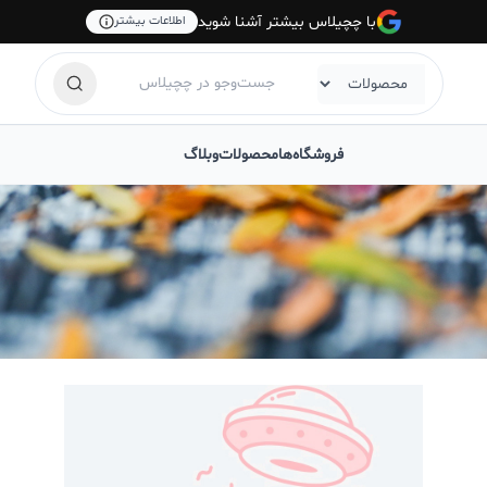
با چچیلاس بیشتر آشنا شوید
اطلاعات بیشتر
فروشگاه‌ها
محصولات
وبلاگ