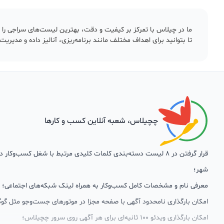
ما در چیلاس با تمرکز بر کیفیت و دقت، بهترین لیست‌های سراجی را متنا
تا بتوانید برای اهداف مختلف مانند برنامه‌ریزی، آنالیز داده و مدیریت
چچیلاس، شعبه آنلاین کسب و کارها
قرار گرفتن در 8 لیست دسته‌بندی کلمات کلیدی مرتبط با شغل کسب‌وکار
شهر؛
معرفی نام و مشخصات کامل کسب‌وکار به همراه لینک شبکه‌های اجتماعی؛
امکان بارگذاری نامحدود آگهی با صفحه مجزا در موتورهای جست‌وجو مثل گوگ
امکان بارگذاری ویدئو 100 ثانیه‌ای برای هر آگهی روی سرور چچیلاس؛