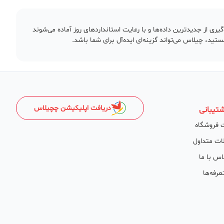
ری از جدیدترین داده‌ها و با رعایت استانداردهای روز آماده می‌شوند
ستید، چیلاس می‌تواند گزینه‌ای ایده‌آل برای شما باشد.
دریافت اپلیکیشن چچیلاس
تیبانی
 فروشگاه
ات متداول
اس با ما
عرفه‌ها