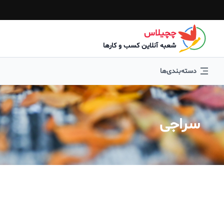
چچیلاس
شعبه آنلاین کسب و کارها
دسته‌بندی‌ها
سراجی