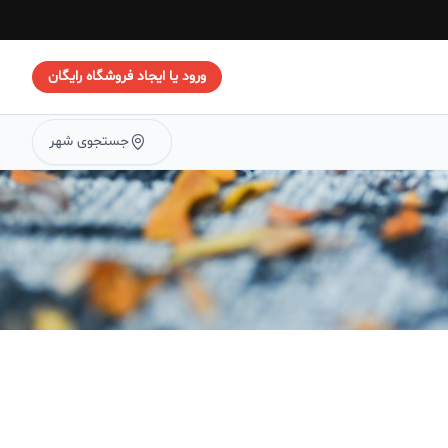
ورود یا ایجاد فروشگاه رایگان
جستجوی شهر