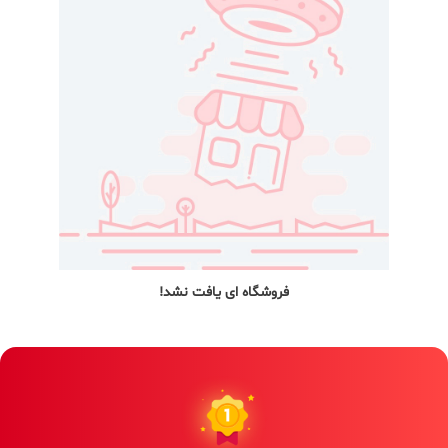
فروشگاه ای یافت نشد!