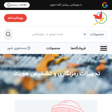
با چچیلاس بیشتر آشنا شوید
اطلاعات بیشتر
ورود
|
ثبت‌نام
جستجوی شهر
فروشگاه‌ها
محصولات
تجهیزات رمزنگاری و تشخیص هویت