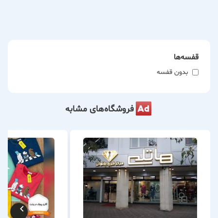
قفسه‌ها
بدون قفسه
فروشگاه‌های مشابه