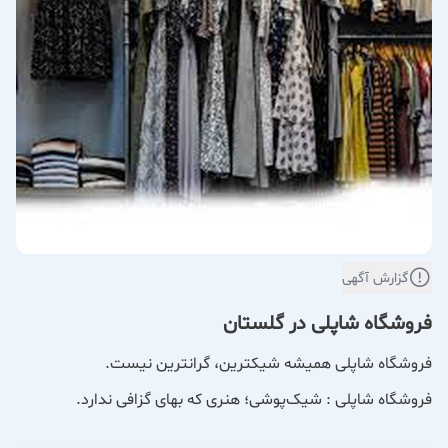
گزارش آگهی
فروشگاه شاپلی در گلستان
فروشگاه شاپلی همیشه شیکترین، گرانترین نیست.
فروشگاه شاپلی : شیک‌پوشی؛ هنری که بهای گزافی ندارد.