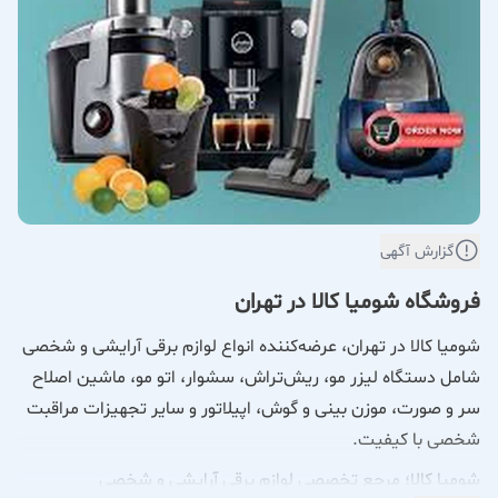
گزارش آگهی
فروشگاه شومیا کالا در تهران
شومیا کالا در تهران، عرضه‌کننده انواع لوازم برقی آرایشی و شخصی
شامل دستگاه لیزر مو، ریش‌تراش، سشوار، اتو مو، ماشین اصلاح
سر و صورت، موزن بینی و گوش، اپیلاتور و سایر تجهیزات مراقبت
شخصی با کیفیت.
شومیا کالا؛ مرجع تخصصی لوازم برقی آرایشی و شخصی