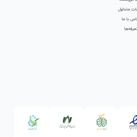
ات متداول
اس با ما
عرفه‌ها