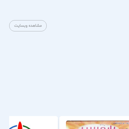
مشاهده وبسایت