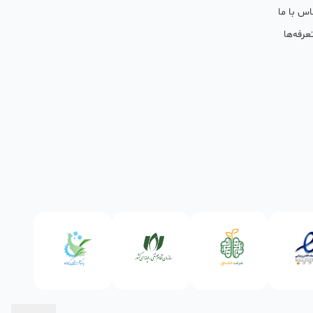
اس با ما
عرفه‌ها