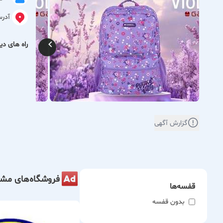
آدر
راه های دیگ
گزارش آگهی
فروشگاه‌های مشا
قفسه‌ها
بدون قفسه