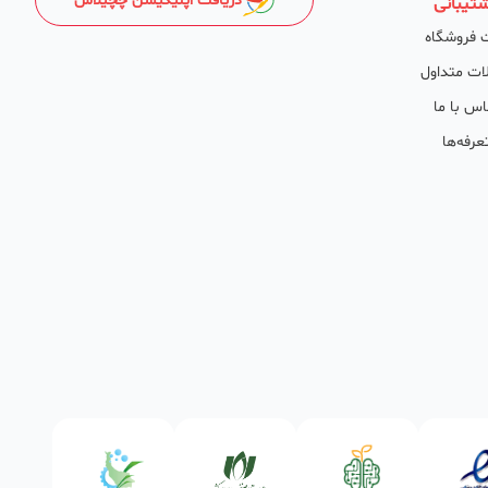
دریافت اپلیکیشن چچیلاس
تیبانی
 فروشگاه
ات متداول
اس با ما
عرفه‌ها