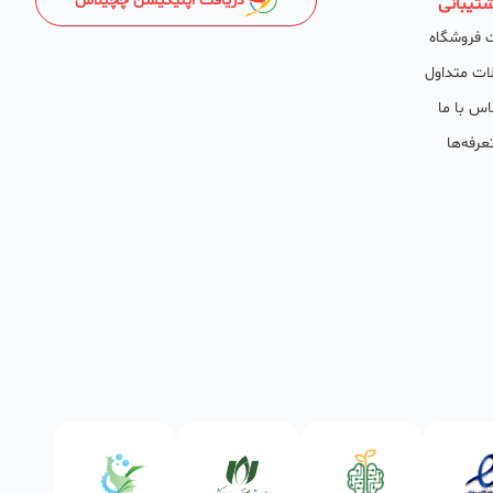
دریافت اپلیکیشن چچیلاس
تیبانی
 فروشگاه
ات متداول
اس با ما
عرفه‌ها