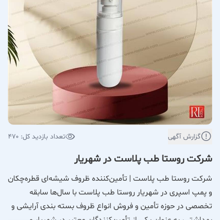
گزارش آگهی
تعداد بازدید کل: 470
شرکت روستا طب پلاست در شهریار
شرکت روستا طب پلاست | تأمین‌کننده ظروف شیشه‌ای قطره‌چکان
و پمپ اسپری در شهریار روستا طب پلاست با سال‌ها سابقه
تخصصی در حوزه تأمین و فروش انواع ظروف بسته‌ بندی آرایشی و