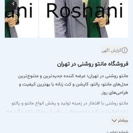
گزارش آگهی
فروشگاه مانتو روشنی در تهران
مانتو روشنی در تهران؛ عرضه کننده جدیدترین و متنوع‌ترین
مدل‌های مانتو، پالتو، کاپشن و کت زنانه با بهترین کیفیت و
طراحی‌های روز.
مانتو روشنی با افتخار در زمینه تولید و پخش انواع مانتو و پالتو
زنانه فعالیت می‌کند و مجموعه‌ای بی‌نظیر از پوشاک زنانه را گرد هم
آورده است. این مرکز با درک عمیق از نیازها و سلایق بانوان، طیف
بیشتر
وسیعی از محصولات را عرضه می‌دارد که شامل:
شماره تماس: