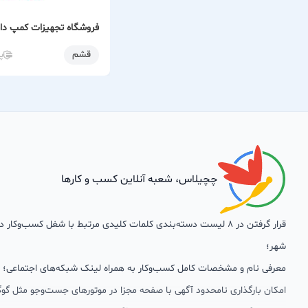
فروشگاه تجهیزات کمپ دار
قشم
پ
چچیلاس، شعبه آنلاین کسب و کارها
قرار گرفتن در 8 لیست دسته‌بندی کلمات کلیدی مرتبط با شغل کسب‌وکار
شهر؛
معرفی نام و مشخصات کامل کسب‌وکار به همراه لینک شبکه‌های اجتماعی؛
امکان بارگذاری نامحدود آگهی با صفحه مجزا در موتورهای جست‌وجو مثل گوگ