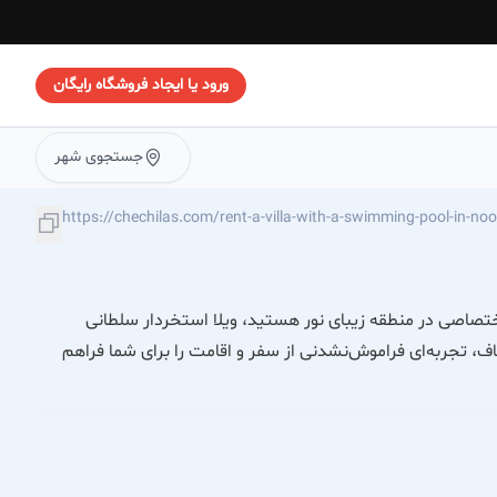
ورود یا ایجاد فروشگاه رایگان
جستجوی شهر
 اختصاصی در منطقه زیبای نور هستید، ویلا استخردار سلطانی
ف، تجربه‌ای فراموش‌نشدنی از سفر و اقامت را برای شما فراهم