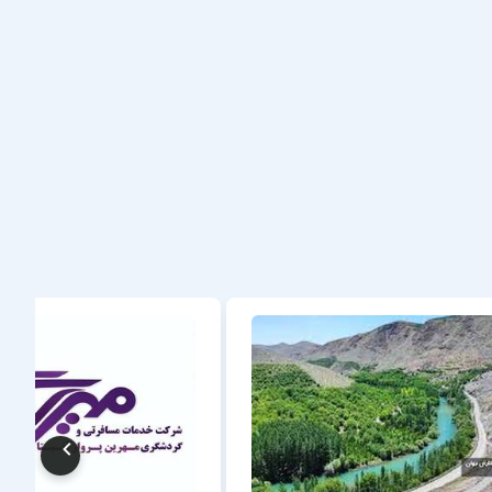
ستان داشته باشید.