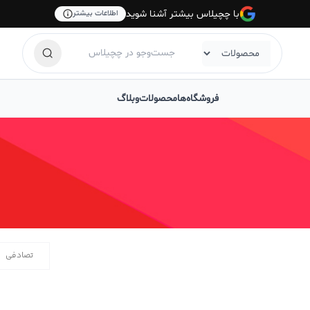
با چچیلاس بیشتر آشنا شوید
اطلاعات بیشتر
فروشگاه‌ها
محصولات
وبلاگ
تصادفی