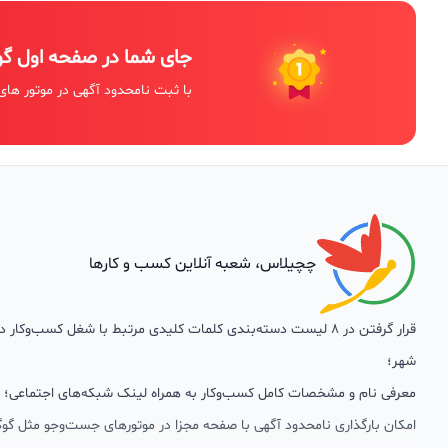
جای شما در صفحه اول گ
با ثبت نامحدود آگهی در موتور های
چچیلاس، شعبه آنلاین کسب و کارها
قرار گرفتن در 8 لیست دسته‌بندی کلمات کلیدی مرتبط با شغل کسب‌وکار
شهر؛
معرفی نام و مشخصات کامل کسب‌وکار به همراه لینک شبکه‌های اجتماعی؛
امکان بارگذاری نامحدود آگهی با صفحه مجزا در موتورهای جست‌وجو مثل گوگ