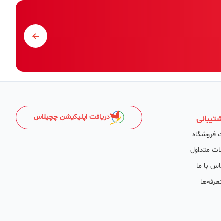
دریافت اپلیکیشن چچیلاس
تیبانی
 فروشگاه
ات متداول
اس با ما
عرفه‌ها