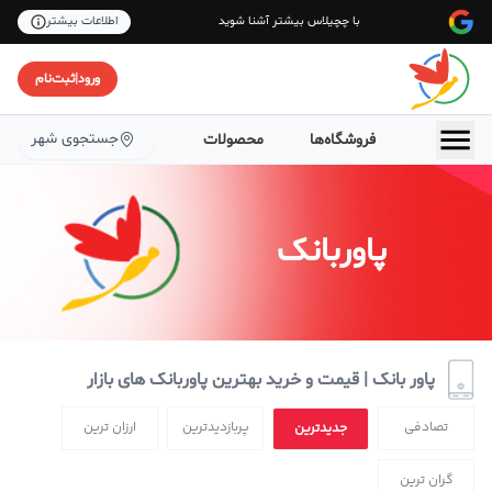
با چچیلاس بیشتر آشنا شوید
اطلاعات بیشتر
ورود
|
ثبت‌نام
جستجوی شهر
فروشگاه‌ها
محصولات
پاوربانک
پاور بانک | قیمت و خرید بهترین پاوربانک های بازار