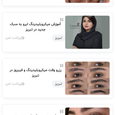
آموزش میکروبلیدینگ ابرو به سبک
جدید در تبریز
تبریز
پراخت امن
رزرو وقت میکروبلیدینگ و فیبروز در
تبریز
تبریز
پراخت امن