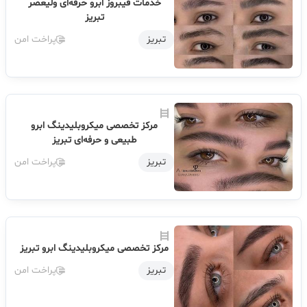
خدمات فیبروز ابرو حرفه‌ای ولیعصر
تبریز
تبریز
پراخت امن
مرکز تخصصی میکروبلیدینگ ابرو
طبیعی و حرفه‌ای تبریز
تبریز
پراخت امن
مرکز تخصصی میکروبلیدینگ ابرو تبریز
تبریز
پراخت امن