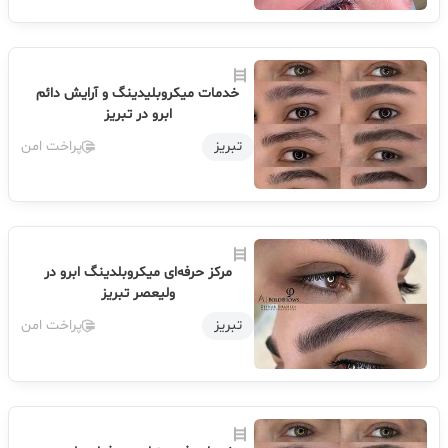
خدمات میکروبلیدینگ و آرایش دائم
ابرو در تبریز
تبریز
پراخت امن
مرکز حرفه‌ای میکروبلدینگ ابرو در
ولیعصر تبریز
تبریز
پراخت امن