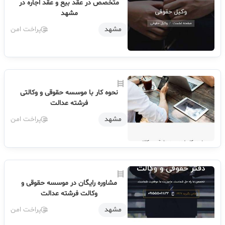
متخصص در عقد بیع و عقد اجاره در
مشهد
مشهد
پراخت امن
نحوه کار با موسسه حقوقی و وکالتی
فرشته عدالت
مشهد
پراخت امن
مشاوره رایگان در موسسه حقوقی و
وکالت فرشته عدالت
مشهد
پراخت امن