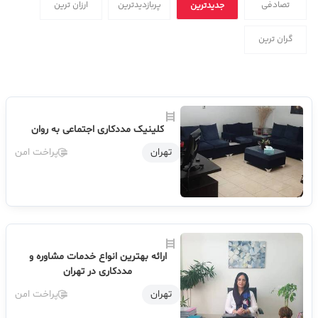
تصادفی
پربازدیدترین
ارزان ترین
جدیدترین
گران ترین
کلینیک مددکاری اجتماعی به روان
تهران
پراخت امن
ارائه بهترین انواع خدمات مشاوره و
مددکاری در تهران
تهران
پراخت امن