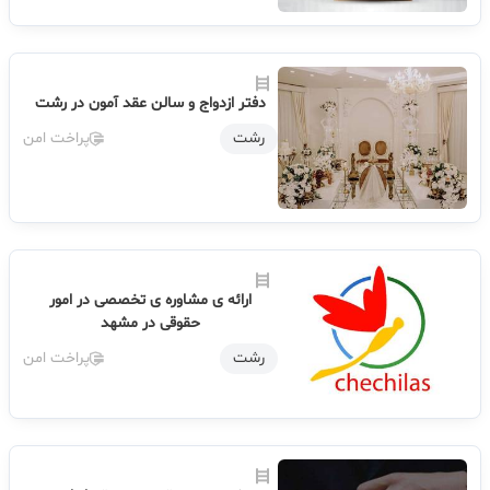
دفتر ازدواج و سالن عقد آمون در رشت
رشت
پراخت امن
ارائه ی مشاوره ی تخصصی در امور
حقوقی در مشهد
رشت
پراخت امن