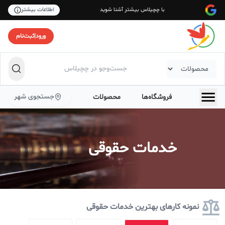
با چچیلاس بیشتر آشنا شوید
اطلاعات بیشتر
ورود
|
ثبت‌نام
جستجوی شهر
فروشگاه‌ها
محصولات
خدمات حقوقی
نمونه کارهای بهترین خدمات حقوقی