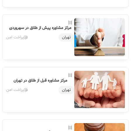
مرکز مشاوره پیش از طلاق در سهروردی
تهران
پراخت امن
مرکز مشاوره قبل از طلاق در تهران
تهران
پراخت امن