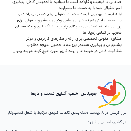
خدماتی با کیفیت و کارآمد است تا بتوانید با اطمینان کامل، پیگیری
امور حقوقی خود را به دست ما بسپارید.
ارائه لیست بهترین قیمت خدمات حقوقی برای دسترسی راحت و
مقایسه، نمایش نمونه کارهای واقعی وکیلی و مشاوره حقوقی برای
بررسی سابقه، دسترسی به وکلای پایه یک دادگستری و متخصصان
مجرب در تمامی زمینه‌ها،
مشاوره حقوقی تخصصی برای ارائه راهکارهای کاربردی و موثر
پشتیبانی و پیگیری مستمر پرونده تا حصول نتیجه مطلوب
شفافیت کامل در هزینه‌ها و روند کاری بدون هیچ گونه هزینه پنهان
چچیلاس، شعبه آنلاین کسب و کارها
قرار گرفتن در 8 لیست دسته‌بندی کلمات کلیدی مرتبط با شغل کسب‌وکار
در کشور، استان و شهر؛